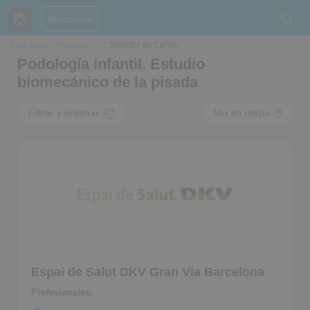
Barcelona
Podología - Pruebas
Selector de Centro
Podología infantil. Estudio
biomecánico de la pisada
Filtrar y ordenar
Ver en mapa
Espai de Salut DKV Gran Via Barcelona
Profesionales: