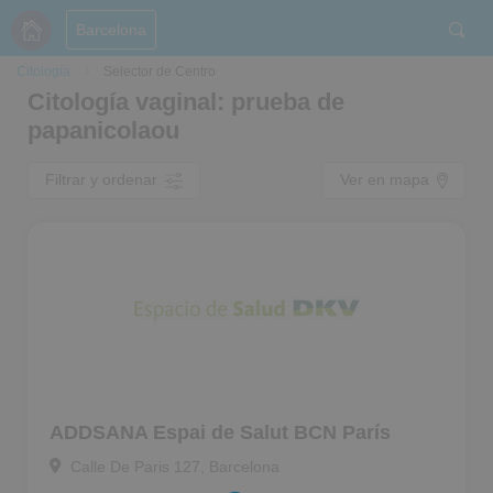
Barcelona
Citología
Selector de Centro
Citología vaginal: prueba de
papanicolaou
Filtrar y ordenar
Ver en mapa
ADDSANA Espai de Salut BCN París
Calle De Paris 127, Barcelona